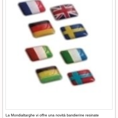
La Mondialtarghe vi offre una novità bandierine resinate