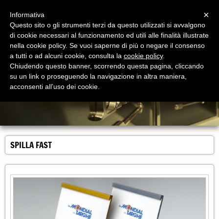
Menu
×
Informativa
Questo sito o gli strumenti terzi da questo utilizzati si avvalgono
di cookie necessari al funzionamento ed utili alle finalità illustrate
nella cookie policy. Se vuoi saperne di più o negare il consenso
a tutti o ad alcuni cookie, consulta la
cookie policy
.
Chiudendo questo banner, scorrendo questa pagina, cliccando
su un link o proseguendo la navigazione in altra maniera,
acconsenti all’uso dei cookie.
SPILLA FAST