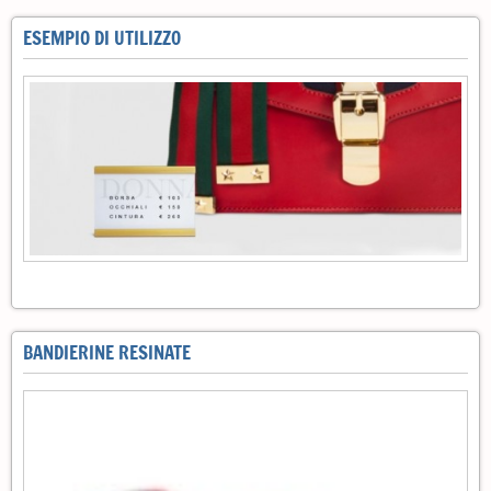
ESEMPIO DI UTILIZZO
BANDIERINE RESINATE