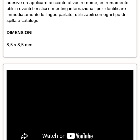
adesive da applicare acccanto al vostro nome, estremamente
utili in eventi fieristici o meeting internazionali per identificare
immediatamente le lingue parlate, utilizzabili con ogni tipo di
spilla a catalogo.
DIMENSIONI
8,5 x 8,5 mm